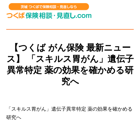
【つくば がん保険 最新ニュー
ス】 「スキルス胃がん」遺伝子
異常特定 薬の効果を確かめる研
究へ
「スキルス胃がん」遺伝子異常特定 薬の効果を確かめる
研究へ