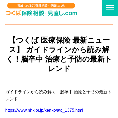
【つくば 医療保険 最新ニュー
ス】 ガイドラインから読み解
く！脳卒中 治療と予防の最新ト
レンド
ガイドラインから読み解く！脳卒中 治療と予防の最新ト
レンド
https://www.nhk.or.jp/kenko/atc_1375.html