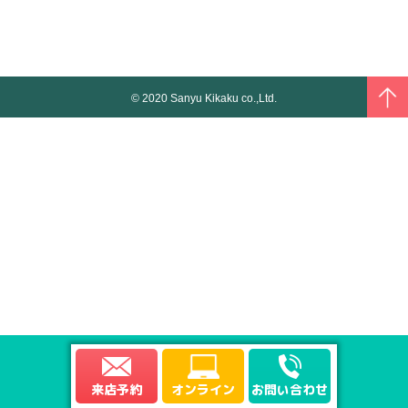
© 2020 Sanyu Kikaku co.,Ltd.
来店予約
オンライン
お問い合わせ