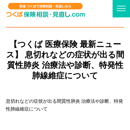
【つくば 医療保険 最新ニュー
ス】 息切れなどの症状が出る間
質性肺炎 治療法や診断、特発性
肺線維症について
息切れなどの症状が出る間質性肺炎 治療法や診断、特発
性肺線維症について