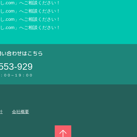
.com」へご相談ください！
.com」へご相談ください！
.com」へご相談ください！
.com」へご相談ください！
問い合わせはこちら
553-929
：００～１９：００
。
針
会社概要