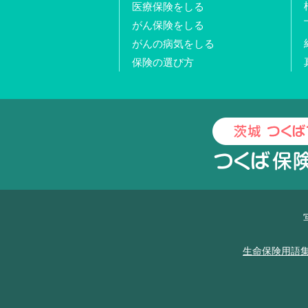
医療保険をしる
がん保険をしる
がんの病気をしる
保険の選び方
生命保険用語