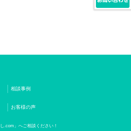
お問い合わせ
相談事例
お客様の声
.com」へご相談ください！