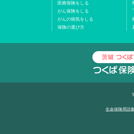
医療保険をしる
がん保険をしる
がんの病気をしる
保険の選び方
生命保険用語