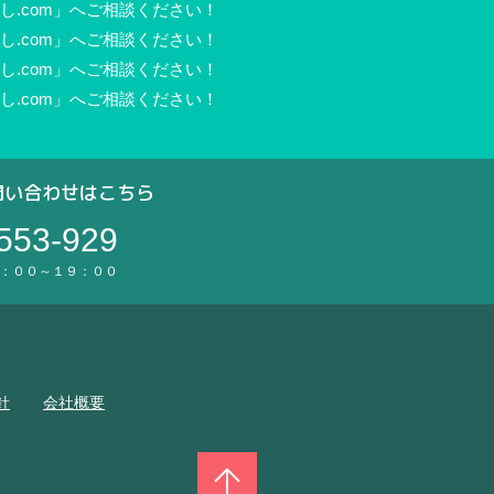
.com」へご相談ください！
.com」へご相談ください！
.com」へご相談ください！
.com」へご相談ください！
問い合わせはこちら
553-929
：００～１９：００
。
針
会社概要