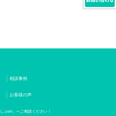
お問い合わせ
相談事例
お客様の声
.com」へご相談ください！