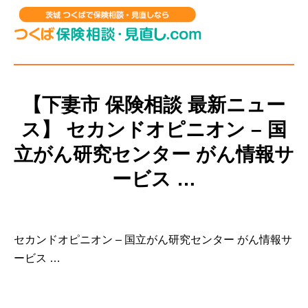
【下妻市 保険相談 最新ニュー
ス】 セカンドオピニオン – 国
立がん研究センター がん情報サ
ービス …
セカンドオピニオン – 国立がん研究センター がん情報サ
ービス …