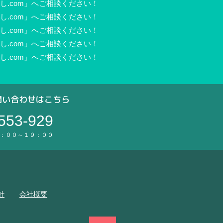
.com」へご相談ください！
.com」へご相談ください！
.com」へご相談ください！
.com」へご相談ください！
.com」へご相談ください！
問い合わせはこちら
553-929
：００～１９：００
。
針
会社概要