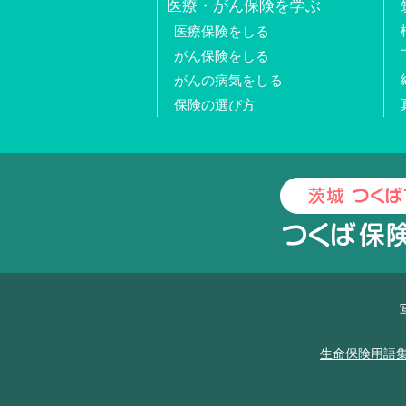
医療・がん保険を学ぶ
医療保険をしる
がん保険をしる
がんの病気をしる
保険の選び方
生命保険用語