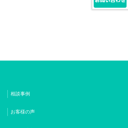
お問い合わせ
相談事例
お客様の声