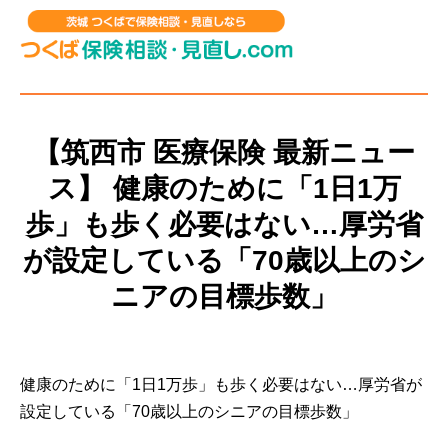
【筑西市 医療保険 最新ニュー
ス】 健康のために「1日1万
歩」も歩く必要はない…厚労省
が設定している「70歳以上のシ
ニアの目標歩数」
健康のために「1日1万歩」も歩く必要はない…厚労省が
設定している「70歳以上のシニアの目標歩数」