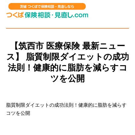
【筑西市 医療保険 最新ニュー
ス】 脂質制限ダイエットの成功
法則！健康的に脂肪を減らすコ
ツを公開
脂質制限ダイエットの成功法則！健康的に脂肪を減らす
コツを公開