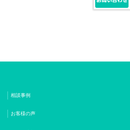
お問い合わせ
相談事例
お客様の声