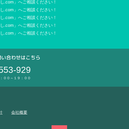
.com」へご相談ください！
.com」へご相談ください！
.com」へご相談ください！
.com」へご相談ください！
.com」へご相談ください！
問い合わせはこちら
553-929
：００～１９：００
。
針
会社概要