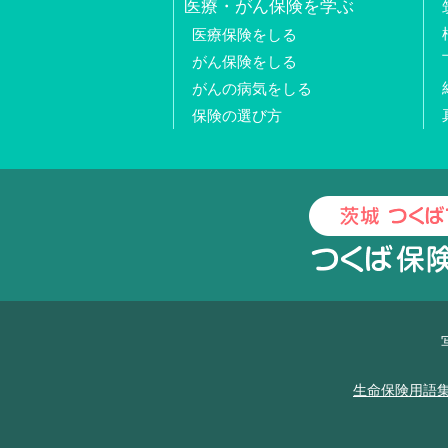
医療・がん保険を学ぶ
医療保険をしる
がん保険をしる
がんの病気をしる
保険の選び方
生命保険用語