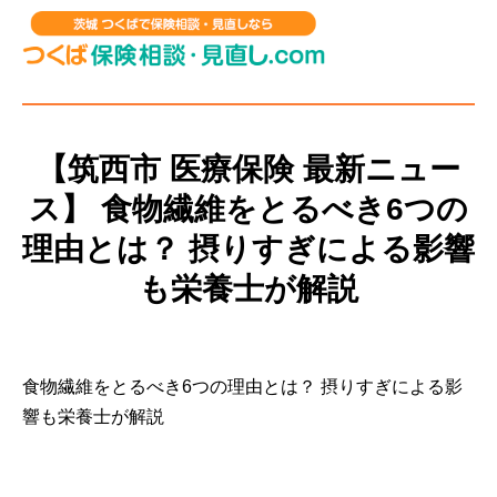
【筑西市 医療保険 最新ニュー
ス】 食物繊維をとるべき6つの
理由とは？ 摂りすぎによる影響
も栄養士が解説
食物繊維をとるべき6つの理由とは？ 摂りすぎによる影
響も栄養士が解説