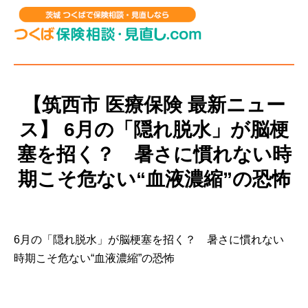
【筑西市 医療保険 最新ニュー
ス】 6月の「隠れ脱水」が脳梗
塞を招く？ 暑さに慣れない時
期こそ危ない“血液濃縮”の恐怖
6月の「隠れ脱水」が脳梗塞を招く？ 暑さに慣れない
時期こそ危ない“血液濃縮”の恐怖