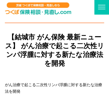
【結城市 がん保険 最新ニュー
ス】 がん治療で起こる二次性リ
ンパ浮腫に対する新たな治療法
を開発
がん治療で起こる二次性リンパ浮腫に対する新たな治療
法を開発