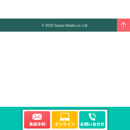
© 2020 Sanyu Kikaku co.,Ltd.
来店予約
オンライン
お問い合わせ