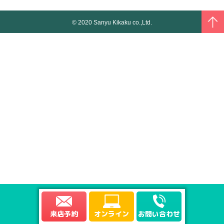
© 2020 Sanyu Kikaku co.,Ltd.
来店予約
オンライン
お問い合わせ