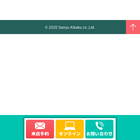
© 2020 Sanyu Kikaku co.,Ltd.
来店予約
オンライン
お問い合わせ